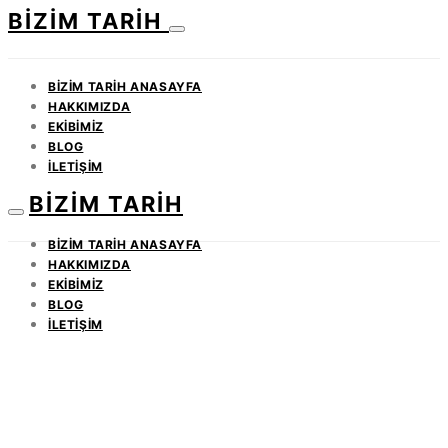
BIZIM TARIH
BIZIM TARIH ANASAYFA
HAKKIMIZDA
EKIBIMIZ
BLOG
İLETIŞIM
BIZIM TARIH
BIZIM TARIH ANASAYFA
HAKKIMIZDA
EKIBIMIZ
BLOG
İLETIŞIM