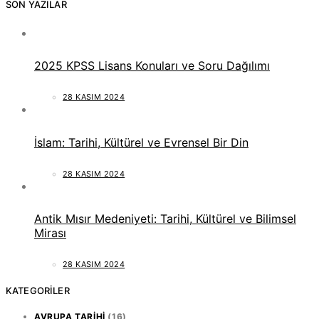
SON YAZILAR
2025 KPSS Lisans Konuları ve Soru Dağılımı
28 KASIM 2024
İslam: Tarihi, Kültürel ve Evrensel Bir Din
28 KASIM 2024
Antik Mısır Medeniyeti: Tarihi, Kültürel ve Bilimsel
Mirası
28 KASIM 2024
KATEGORILER
AVRUPA TARIHI
(16)