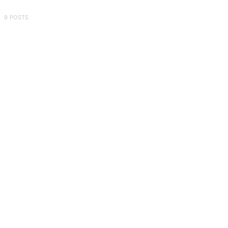
9 POSTS