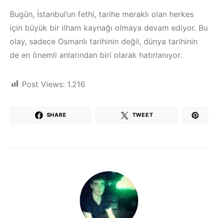
Bugün, İstanbul’un fethi, tarihe meraklı olan herkes
için büyük bir ilham kaynağı olmaya devam ediyor. Bu
olay, sadece Osmanlı tarihinin değil, dünya tarihinin
de en önemli anlarından biri olarak hatırlanıyor.
Post Views:
1.216
SHARE
TWEET