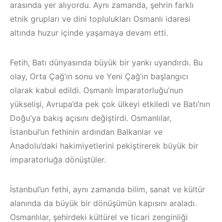
arasında yer alıyordu. Aynı zamanda, şehrin farklı
etnik grupları ve dini toplulukları Osmanlı idaresi
altında huzur içinde yaşamaya devam etti.
Fetih, Batı dünyasında büyük bir yankı uyandırdı. Bu
olay, Orta Çağ’ın sonu ve Yeni Çağ’ın başlangıcı
olarak kabul edildi. Osmanlı İmparatorluğu’nun
yükselişi, Avrupa’da pek çok ülkeyi etkiledi ve Batı’nın
Doğu’ya bakış açısını değiştirdi. Osmanlılar,
İstanbul’un fethinin ardından Balkanlar ve
Anadolu’daki hakimiyetlerini pekiştirerek büyük bir
imparatorluğa dönüştüler.
İstanbul’un fethi, aynı zamanda bilim, sanat ve kültür
alanında da büyük bir dönüşümün kapısını araladı.
Osmanlılar, şehirdeki kültürel ve ticari zenginliği