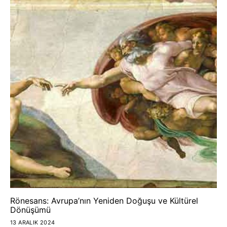
Rönesans: Avrupa’nın Yeniden Doğuşu ve Kültürel
Dönüşümü
13 ARALIK 2024