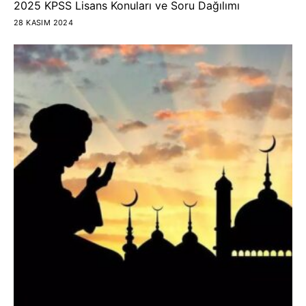
2025 KPSS Lisans Konuları ve Soru Dağılımı
28 KASIM 2024