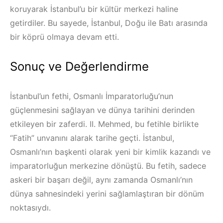
koruyarak İstanbul’u bir kültür merkezi haline
getirdiler. Bu sayede, İstanbul, Doğu ile Batı arasında
bir köprü olmaya devam etti.
Sonuç ve Değerlendirme
İstanbul’un fethi, Osmanlı İmparatorluğu’nun
güçlenmesini sağlayan ve dünya tarihini derinden
etkileyen bir zaferdi. II. Mehmed, bu fetihle birlikte
“Fatih” unvanını alarak tarihe geçti. İstanbul,
Osmanlı’nın başkenti olarak yeni bir kimlik kazandı ve
imparatorluğun merkezine dönüştü. Bu fetih, sadece
askeri bir başarı değil, aynı zamanda Osmanlı’nın
dünya sahnesindeki yerini sağlamlaştıran bir dönüm
noktasıydı.