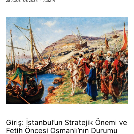
28 AĞUSTOS 2024
ADMIN
Giriş: İstanbul’un Stratejik Önemi ve
Fetih Öncesi Osmanlı’nın Durumu