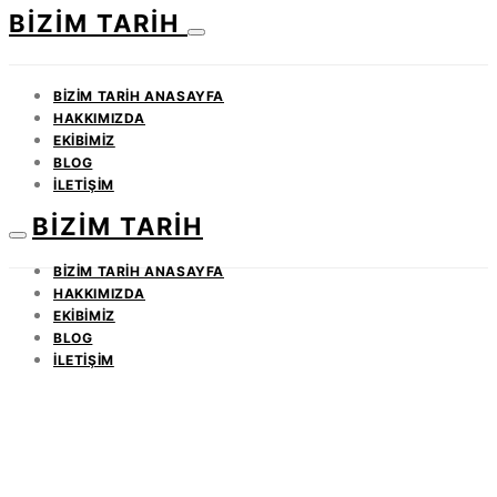
BIZIM TARIH
BIZIM TARIH ANASAYFA
HAKKIMIZDA
EKIBIMIZ
BLOG
İLETIŞIM
BIZIM TARIH
BIZIM TARIH ANASAYFA
HAKKIMIZDA
EKIBIMIZ
BLOG
İLETIŞIM