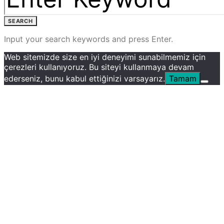
SEARCH
Input your search keywords and press Enter.
Web sitemizde size en iyi deneyimi sunabilmemiz için
çerezleri kullanıyoruz. Bu siteyi kullanmaya devam
ederseniz, bunu kabul ettiğinizi varsayarız.
Tamam