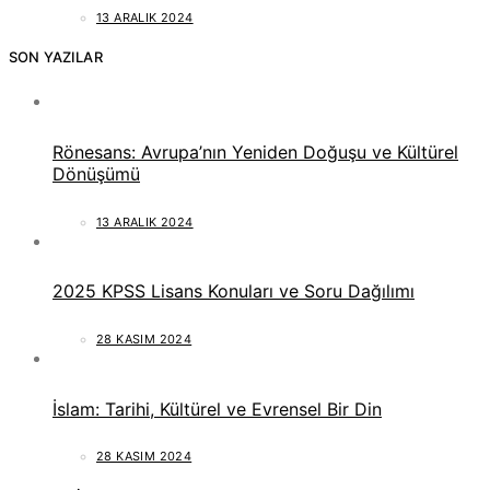
13 ARALIK 2024
SON YAZILAR
Rönesans: Avrupa’nın Yeniden Doğuşu ve Kültürel
Dönüşümü
13 ARALIK 2024
2025 KPSS Lisans Konuları ve Soru Dağılımı
28 KASIM 2024
İslam: Tarihi, Kültürel ve Evrensel Bir Din
28 KASIM 2024