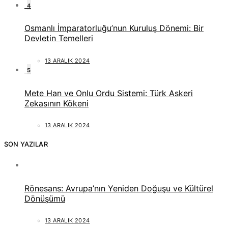
4
Osmanlı İmparatorluğu’nun Kuruluş Dönemi: Bir
Devletin Temelleri
13 ARALIK 2024
5
Mete Han ve Onlu Ordu Sistemi: Türk Askeri
Zekasının Kökeni
13 ARALIK 2024
SON YAZILAR
Rönesans: Avrupa’nın Yeniden Doğuşu ve Kültürel
Dönüşümü
13 ARALIK 2024