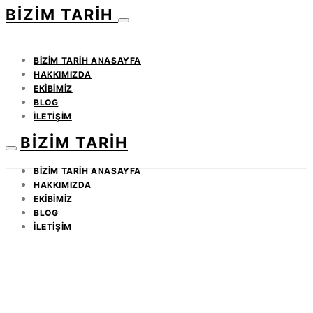
BIZIM TARIH
BIZIM TARIH ANASAYFA
HAKKIMIZDA
EKIBIMIZ
BLOG
İLETIŞIM
BIZIM TARIH
BIZIM TARIH ANASAYFA
HAKKIMIZDA
EKIBIMIZ
BLOG
İLETIŞIM